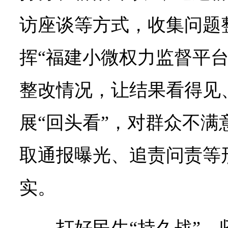
访座谈等方式，收集问题
挥“福建小微权力监督平台
整改情况，让结果看得见
展“回头看”，对群众不满
取通报曝光、追责问责等
实。