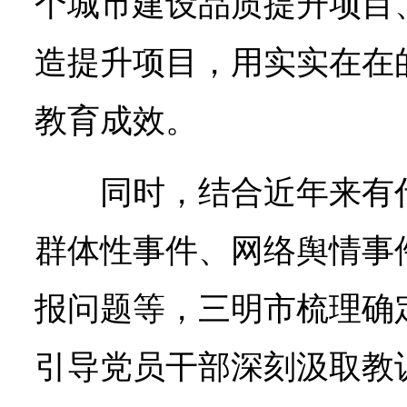
个城市建设品质提升项目、
造提升项目，用实实在在
教育成效。
同时，结合近年来有
群体性事件、网络舆情事
报问题等，三明市梳理确定
引导党员干部深刻汲取教