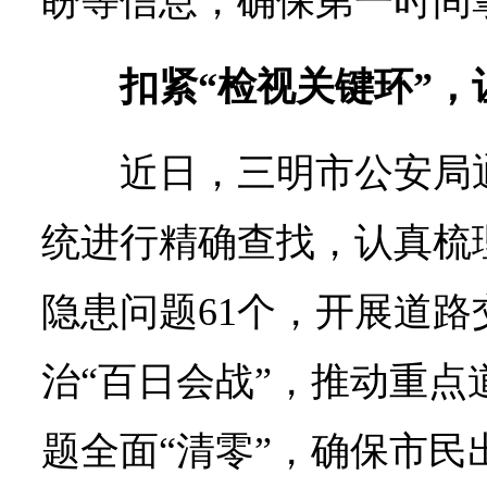
盼等信息，确保第一时间
扣紧“检视关键环”，
近日，三明市公安局
统进行精确查找，认真梳
隐患问题61个，开展道路
治“百日会战”，推动重点
题全面“清零”，确保市民