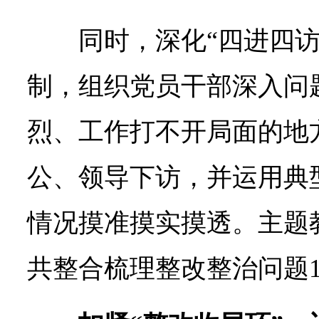
同时，深化“四进四访
制，组织党员干部深入问
烈、工作打不开局面的地
公、领导下访，并运用典
情况摸准摸实摸透。主题
共整合梳理整改整治问题1