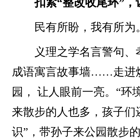
扣紧“整改收尾环”，
民有所盼，我有所为
义理之学名言警句、
成语寓言故事墙……走进
园， 让人眼前一亮。“环
来散步的人也多，孩子们
识”，带孙子来公园散步