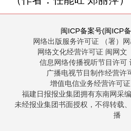
（作者：任能旺 郑丽萍）
闽ICP备案号(闽ICP备0
网络出版服务许可证 （署）网
网络文化经营许可证 闽网文〔20
信息网络传播视听节目许可 许
广播电视节目制作经营许可证
增值电信业务经营许可证 闽B
福建日报报业集团拥有东南网采
未经报业集团书面授权，不得转载
播