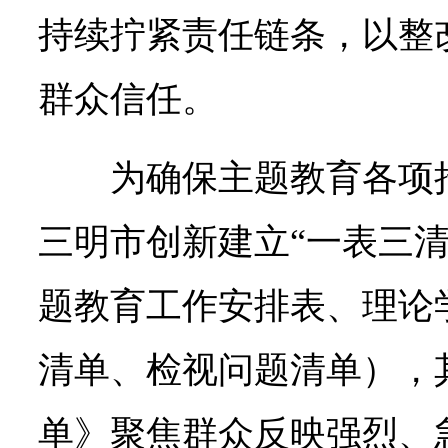
持续拧紧责任链条，以整
群众信任。
为确保主题教育各项
三明市创新建立“一表三清
题教育工作安排表、理论
清单、检视问题清单），
单》聚焦群众反映强烈、