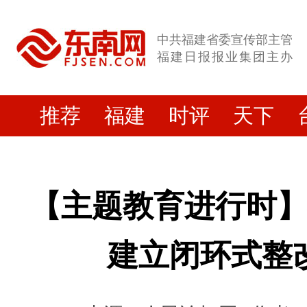
中共福建省委宣传部主管
福建日报报业集团主办
推荐
福建
时评
天下
【主题教育进行时
建立闭环式整