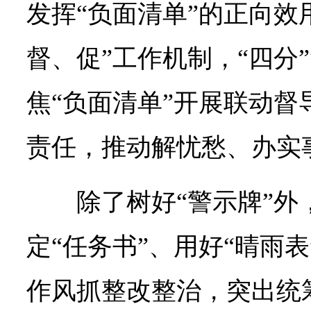
发挥“负面清单”的正向效
督、促”工作机制，“四分”
焦“负面清单”开展联动督
责任，推动解忧愁、办实
除了树好“警示牌”外
定“任务书”、用好“晴雨
作风抓整改整治，突出统