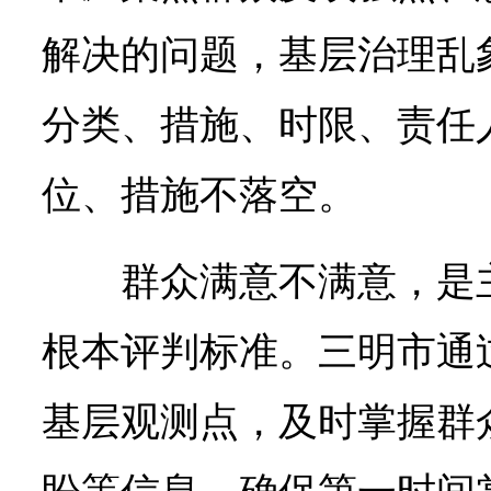
解决的问题，基层治理乱
分类、措施、时限、责任
位、措施不落空。
群众满意不满意，是
根本评判标准。三明市通
基层观测点，及时掌握群