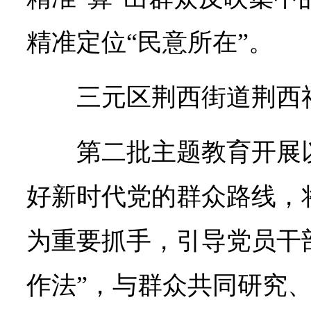
精准定位“民意所在”。
三元区荆西街道荆西
第二批主题教育开展
好新时代党的群众路线，将
为重要抓手，引导党员干
作法”，与群众共同研究