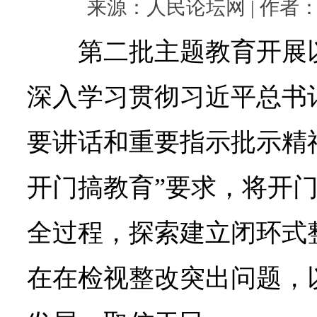
来源：人民论坛网 | 作者： | 
第二批主题教育开展
深入学习贯彻习近平总书
要讲话和重要指示批示精
开门搞教育”要求，将开
全过程，探索建立闭环式
在在检视整改突出问题，