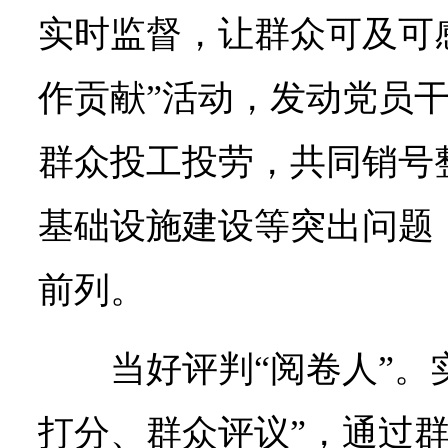
实时监督，让群众可及可
作贡献”活动，发动党员
群众投工投劳，共同销号
基础设施建设等突出问题
前列。
当好评判“阅卷人”。
打分、群众评议”，通过