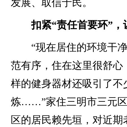
发展、取信于民。
扣紧“责任首要环”，
“现在居住的环境干
范有序，住在这里很舒心
样的健身器材还吸引了不
炼……”家住三明市三元
区的居民赖先垣，对近期