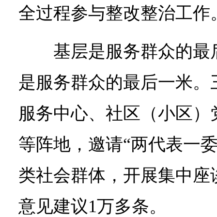
全过程参与整改整治工作
基层是服务群众的最
是服务群众的最后一米。
服务中心、社区（小区）
等阵地，邀请“两代表一委
类社会群体，开展集中座
意见建议1万多条。