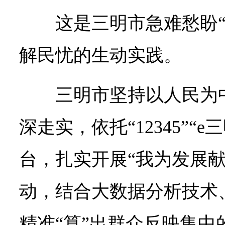
这是三明市急难愁盼
解民忧的生动实践。
三明市坚持以人民为
深走实，依托“12345”“e
台，扎实开展“我为发展献
动，结合大数据分析技术
精准“算”出群众反映集中