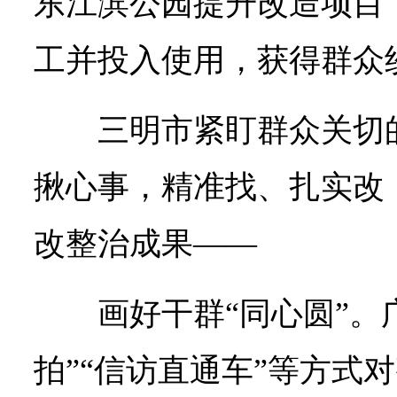
东江滨公园提升改造项目
工并投入使用，获得群众
三明市紧盯群众关切
揪心事，精准找、扎实改
改整治成果——
画好干群“同心圆”。
拍”“信访直通车”等方式