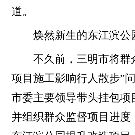
道。
焕然新生的东江滨公
不久前，三明市将群
项目施工影响行人散步”
市委主要领导带头挂包项
并组织群众监督项目进度