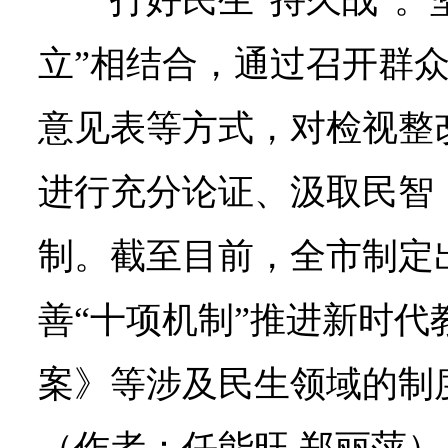
打好民生“持久战”。
立”相结合，通过召开群
意见表等方式，对检视整
进行充分论证、汲取民智
制。截至目前，全市制定
善“十项机制”推进新时代
案》等涉及民生领域的制度