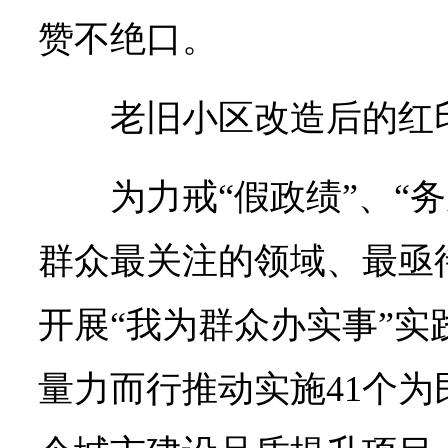
赞不绝口。
老旧小区改造后的红
为力戒“假政绩”、“
群众最关注的领域、最亟
开展“我为群众办实事”实
量力而行推动实施41个为