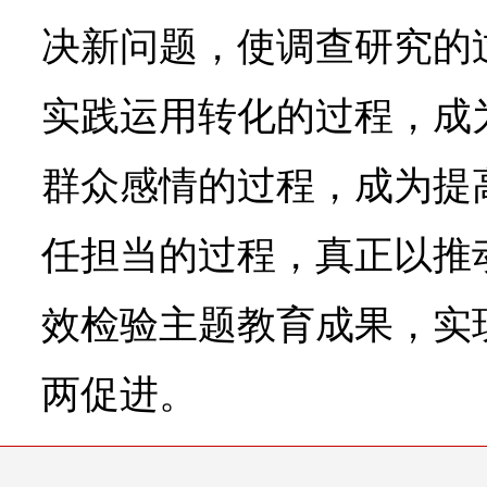
决新问题，使调查研究的
实践运用转化的过程，成
群众感情的过程，成为提
任担当的过程，真正以推
效检验主题教育成果，实
两促进。