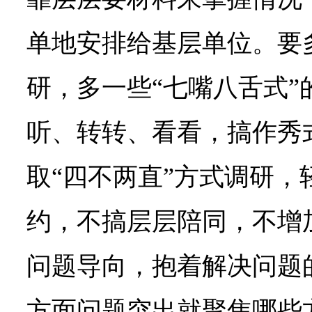
单地安排给基层单位。要
研，多一些“七嘴八舌式”
听、转转、看看，搞作秀
取“四不两直”方式调研，
约，不搞层层陪同，不增
问题导向，抱着解决问题
方面问题突出就聚焦哪些