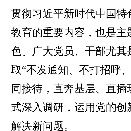
贯彻习近平新时代中国特
教育的重要内容，也是主
色。广大党员、干部尤其
取“不发通知、不打招呼
同接待，直奔基层、直插现
式深入调研，运用党的创
解决新问题。