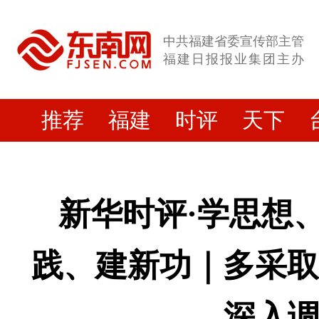
中共福建省委宣传部主管
福建日报报业集团主办
推荐
福建
时评
天下
新华时评·学思想
践、建新功｜多采取
深入