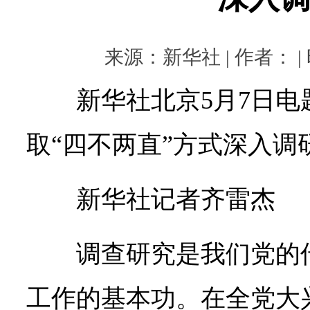
来源：新华社 | 作者： | 时
新华社北京5月7日
取“四不两直”方式深入调
新华社记者齐雷杰
调查研究是我们党的
工作的基本功。在全党大