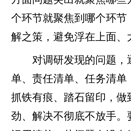
个环节就聚焦到哪个环节
解之策，避免浮在上面、
对调研发现的问题，
单、责任清单、任务清单
抓铁有痕、踏石留印，做
劲、解决不彻底不放手。