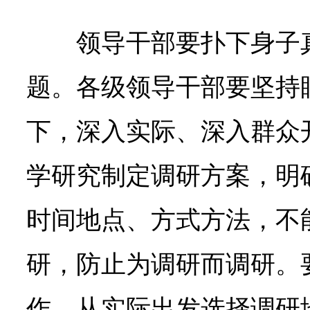
领导干部要扑下身子
题。各级领导干部要坚持
下，深入实际、深入群众
学研究制定调研方案，明
时间地点、方式方法，不
研，防止为调研而调研。
作，从实际出发选择调研