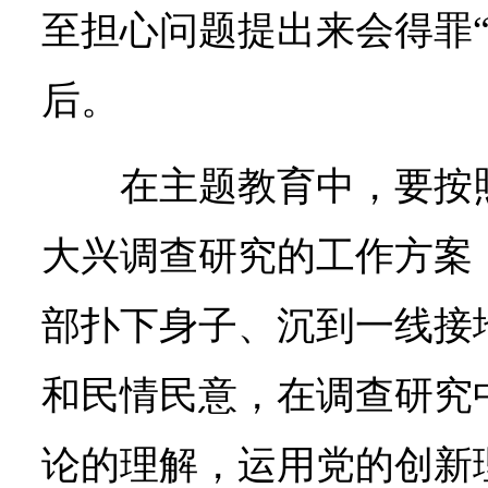
至担心问题提出来会得罪“
后。
在主题教育中，要按
大兴调查研究的工作方案
部扑下身子、沉到一线接
和民情民意，在调查研究
论的理解，运用党的创新