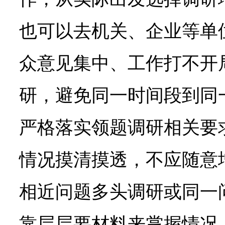
也可以去机关、企业等单
众意见集中、工作打不开
研，避免同一时间段到同
严格落实领题调研相关要
情况摸清摸透，不应随意
相近问题多头调研或同一
靠层层要材料来掌握情况