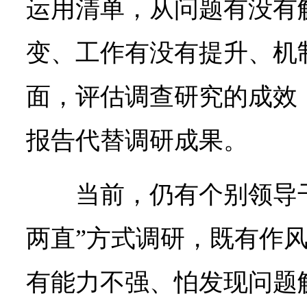
运用清单，从问题有没有
变、工作有没有提升、机
面，评估调查研究的成效
报告代替调研成果。
当前，仍有个别领导
两直”方式调研，既有作
有能力不强、怕发现问题