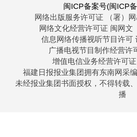
闽ICP备案号(闽ICP备0
网络出版服务许可证 （署）网
网络文化经营许可证 闽网文〔20
信息网络传播视听节目许可 许
广播电视节目制作经营许可证
增值电信业务经营许可证 闽B
福建日报报业集团拥有东南网采
未经报业集团书面授权，不得转载
播