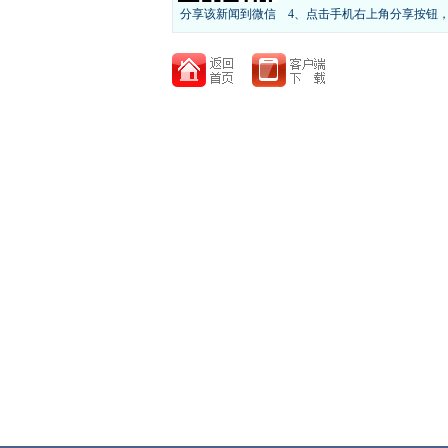
分享该新闻到微信
4、点击手机右上角分享按钮