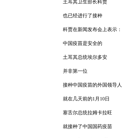
土耳其卫生部长科贾
也已经进行了接种
科贾在新闻发布会上表示：
中国疫苗是安全的
土耳其总统埃尔多安
并非第一位
接种中国疫苗的外国领导人
就在几天前的1月10日
塞舌尔总统拉姆卡拉旺
就接种了中国国药疫苗