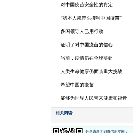
对中国疫苗安全性的肯定
“我本人愿带头接种中国疫苗”
多国领导人已用行动
证明了对中国疫苗的信心
当前，疫情仍在全球蔓延
人类生命健康仍面临重大挑战
希望中国的疫苗
能够为世界人民带来健康和福音
相关阅读:
分享该新闻到微信朋友圈：