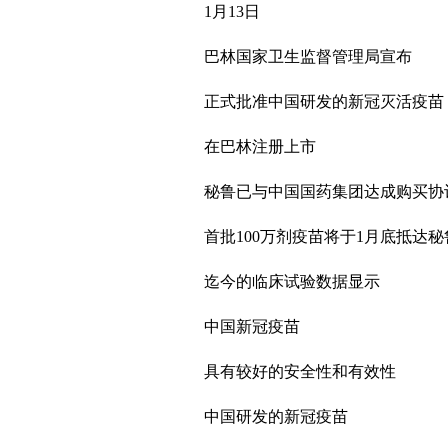
1月13日
巴林国家卫生监督管理局宣布
正式批准中国研发的新冠灭活疫苗
在巴林注册上市
秘鲁已与中国国药集团达成购买协
首批100万剂疫苗将于1月底抵达秘
迄今的临床试验数据显示
中国新冠疫苗
具有较好的安全性和有效性
中国研发的新冠疫苗