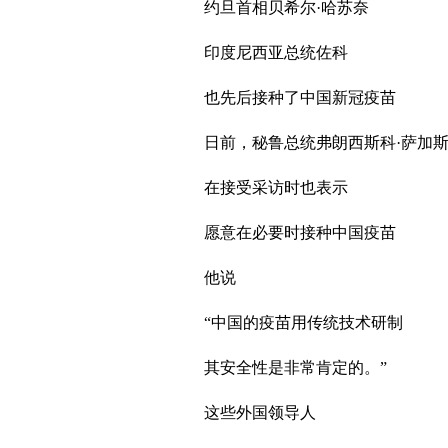
约旦首相贝希尔·哈苏奈
印度尼西亚总统佐科
也先后接种了中国新冠疫苗
日前，秘鲁总统弗朗西斯科·萨加
在接受采访时也表示
愿意在必要时接种中国疫苗
他说
“中国的疫苗用传统技术研制
其安全性是非常肯定的。”
这些外国领导人