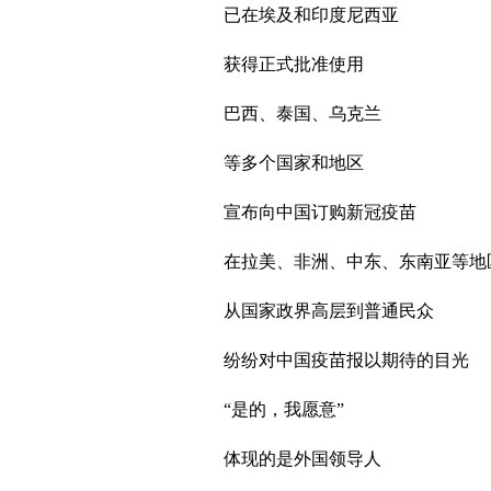
已在埃及和印度尼西亚
获得正式批准使用
巴西、泰国、乌克兰
等多个国家和地区
宣布向中国订购新冠疫苗
在拉美、非洲、中东、东南亚等地
从国家政界高层到普通民众
纷纷对中国疫苗报以期待的目光
“是的，我愿意”
体现的是外国领导人